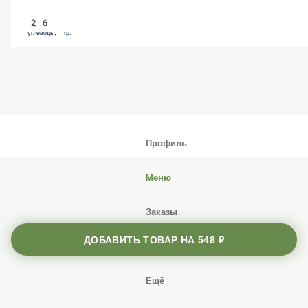
26
углеводы, гр.
Профиль
Меню
Заказы
Корзина
ДОБАВИТЬ ТОВАР НА
548 ₽
Ещё