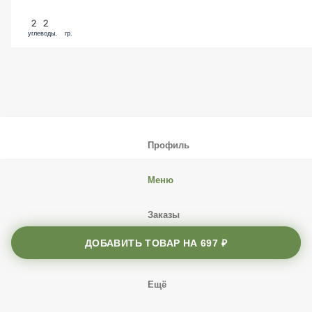
22
углеводы, гр.
Профиль
Меню
Заказы
ДОБАВИТЬ ТОВАР НА
697 ₽
Корзина
Ещё