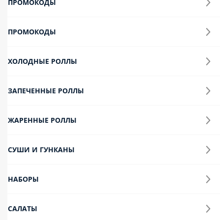
Добавки
Напитки