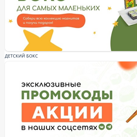
Промокоды
Холодные роллы