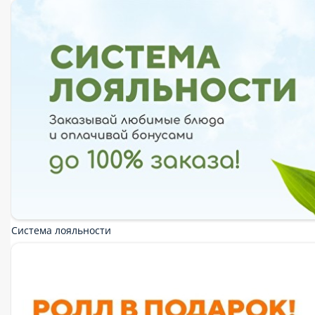
Наборы
Салаты