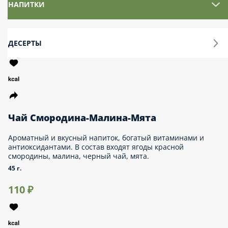
Чай Смородина-Малина-Мята
Ароматный и вкусный напиток, богатый витаминами и
антиоксидантами. В состав входят ягоды красной смородины,
малина, черный чай, мята.
45 г.
110 ₽