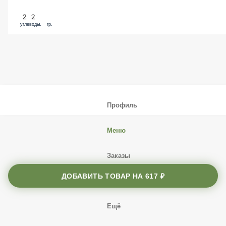
22
углеводы, гр.
Профиль
Меню
Заказы
Корзина
ДОБАВИТЬ ТОВАР НА
617 ₽
Ещё