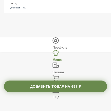
22
углеводы, гр.
Профиль
Меню
Заказы
Корзина
ДОБАВИТЬ ТОВАР НА
697 ₽
Ещё