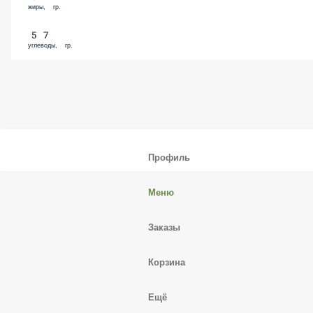
57
углеводы, гр.
Профиль
Меню
Заказы
Корзина
Ещё