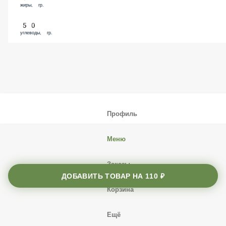
50
углеводы, гр.
Профиль
Меню
Заказы
Корзина
ДОБАВИТЬ ТОВАР НА
110 ₽
Ещё