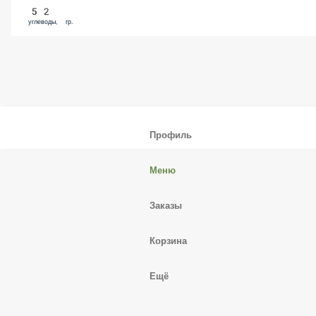
52
углеводы, гр.
Профиль
Меню
Заказы
Корзина
Ещё