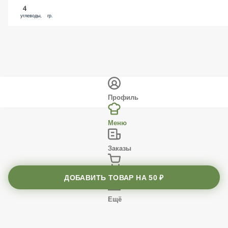
4
углеводы, гр.
Профиль
Меню
Заказы
Корзина
ДОБАВИТЬ ТОВАР НА
50 ₽
Ещё