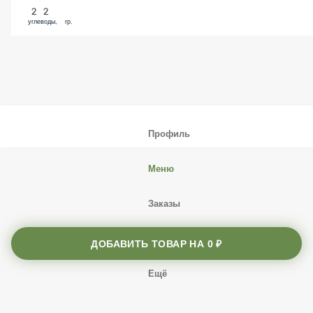
22
углеводы, гр.
Профиль
Меню
Заказы
Корзина
ДОБАВИТЬ ТОВАР НА
0 ₽
Ещё